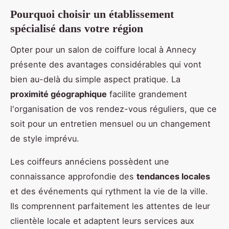
Pourquoi choisir un établissement
spécialisé dans votre région
Opter pour un salon de coiffure local à Annecy
présente des avantages considérables qui vont
bien au-delà du simple aspect pratique. La
proximité géographique
facilite grandement
l'organisation de vos rendez-vous réguliers, que ce
soit pour un entretien mensuel ou un changement
de style imprévu.
Les coiffeurs annéciens possèdent une
connaissance approfondie des
tendances locales
et des événements qui rythment la vie de la ville.
Ils comprennent parfaitement les attentes de leur
clientèle locale et adaptent leurs services aux