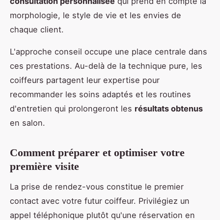
consultation personnalisée
qui prend en compte la
morphologie, le style de vie et les envies de
chaque client.
L'approche conseil occupe une place centrale dans
ces prestations. Au-delà de la technique pure, les
coiffeurs partagent leur expertise pour
recommander les soins adaptés et les routines
d'entretien qui prolongeront les
résultats obtenus
en salon.
Comment préparer et optimiser votre
première visite
La prise de rendez-vous constitue le premier
contact avec votre futur coiffeur. Privilégiez un
appel téléphonique plutôt qu'une réservation en