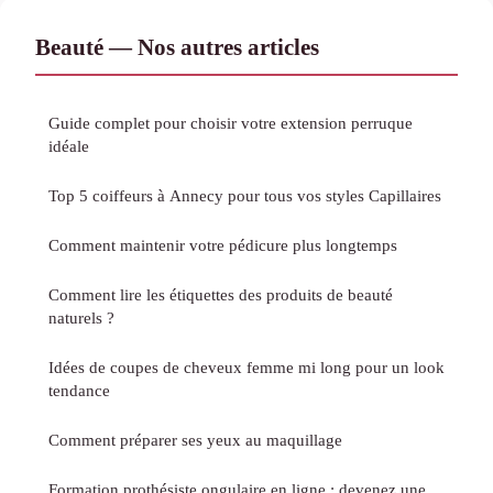
Beauté — Nos autres articles
Guide complet pour choisir votre extension perruque
idéale
Top 5 coiffeurs à Annecy pour tous vos styles Capillaires
Comment maintenir votre pédicure plus longtemps
Comment lire les étiquettes des produits de beauté
naturels ?
Idées de coupes de cheveux femme mi long pour un look
tendance
Comment préparer ses yeux au maquillage
Formation prothésiste ongulaire en ligne : devenez une