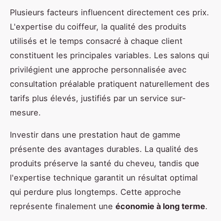
Plusieurs facteurs influencent directement ces prix.
L'expertise du coiffeur, la qualité des produits
utilisés et le temps consacré à chaque client
constituent les principales variables. Les salons qui
privilégient une approche personnalisée avec
consultation préalable pratiquent naturellement des
tarifs plus élevés, justifiés par un service sur-
mesure.
Investir dans une prestation haut de gamme
présente des avantages durables. La qualité des
produits préserve la santé du cheveu, tandis que
l'expertise technique garantit un résultat optimal
qui perdure plus longtemps. Cette approche
représente finalement une
économie à long terme
.