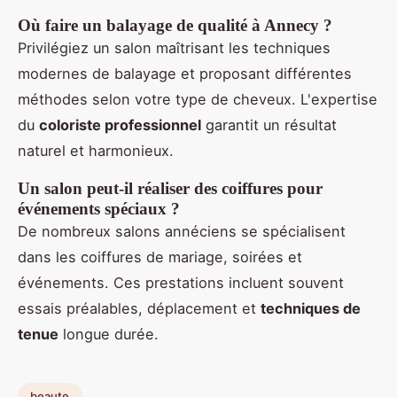
Où faire un balayage de qualité à Annecy ?
Privilégiez un salon maîtrisant les techniques
modernes de balayage et proposant différentes
méthodes selon votre type de cheveux. L'expertise
du
coloriste professionnel
garantit un résultat
naturel et harmonieux.
Un salon peut-il réaliser des coiffures pour
événements spéciaux ?
De nombreux salons annéciens se spécialisent
dans les coiffures de mariage, soirées et
événements. Ces prestations incluent souvent
essais préalables, déplacement et
techniques de
tenue
longue durée.
beaute