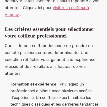
découvrir l'établissement qui saura répondre à vos
attentes. Cliquez ici pour
visiter un coiffeur à
Annecy
.
Les critères essentiels pour sélectionner
votre coiffeur professionnel
Choisir le bon coiffeur demande de prendre en
compte plusieurs critères déterminants. Une
sélection réfléchie vous garantit une expérience
réussie et des résultats à la hauteur de vos
attentes.
Formation et expérience
: Privilégiez un
professionnel diplômé avec plusieurs années
d'expérience. Un coiffeur expert maîtrise les
techniques classiques et les dernières tendances,