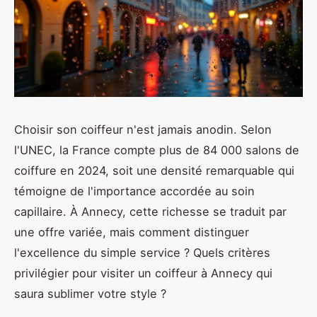
Choisir son coiffeur n'est jamais anodin. Selon
l'UNEC, la France compte plus de 84 000 salons de
coiffure en 2024, soit une densité remarquable qui
témoigne de l'importance accordée au soin
capillaire. À Annecy, cette richesse se traduit par
une offre variée, mais comment distinguer
l'excellence du simple service ? Quels critères
privilégier pour visiter un coiffeur à Annecy qui
saura sublimer votre style ?