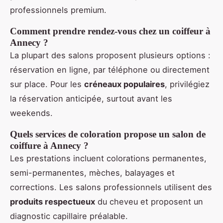
professionnels premium.
Comment prendre rendez-vous chez un coiffeur à
Annecy ?
La plupart des salons proposent plusieurs options :
réservation en ligne, par téléphone ou directement
sur place. Pour les
créneaux populaires
, privilégiez
la réservation anticipée, surtout avant les
weekends.
Quels services de coloration propose un salon de
coiffure à Annecy ?
Les prestations incluent colorations permanentes,
semi-permanentes, mèches, balayages et
corrections. Les salons professionnels utilisent des
produits respectueux
du cheveu et proposent un
diagnostic capillaire préalable.