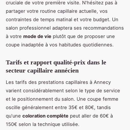
cruciale de votre première visite. N'hésitez pas à
partager votre routine capillaire actuelle, vos
contraintes de temps matinal et votre budget. Un
salon professionnel adaptera ses recommandations
à votre
mode de vie
plutôt que de proposer une
coupe inadaptée à vos habitudes quotidiennes.
Tarifs et rapport qualité-prix dans le
secteur capillaire annécien
Les tarifs des prestations capillaires à Annecy
varient considérablement selon le type de service
et le positionnement du salon. Une coupe femme
oscille généralement entre 35€ et 80€, tandis
qu'une
coloration complète
peut aller de 60€ à
150€ selon la technique utilisée.