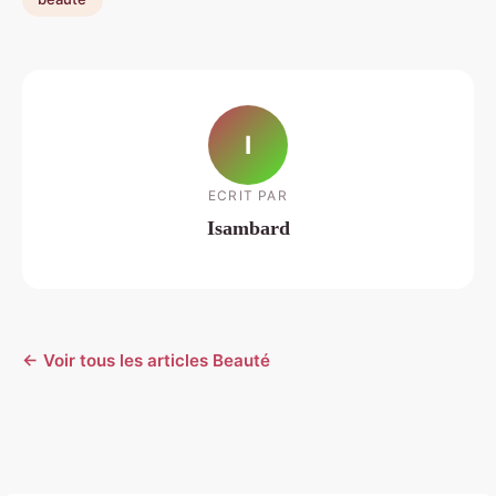
I
ECRIT PAR
Isambard
← Voir tous les articles Beauté