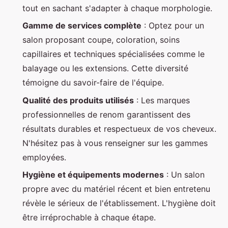
tout en sachant s'adapter à chaque morphologie.
Gamme de services complète
: Optez pour un
salon proposant coupe, coloration, soins
capillaires et techniques spécialisées comme le
balayage ou les extensions. Cette diversité
témoigne du savoir-faire de l'équipe.
Qualité des produits utilisés
: Les marques
professionnelles de renom garantissent des
résultats durables et respectueux de vos cheveux.
N'hésitez pas à vous renseigner sur les gammes
employées.
Hygiène et équipements modernes
: Un salon
propre avec du matériel récent et bien entretenu
révèle le sérieux de l'établissement. L'hygiène doit
être irréprochable à chaque étape.