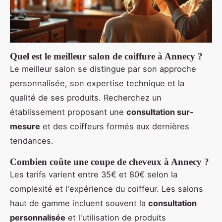
Quel est le meilleur salon de coiffure à Annecy ?
Le meilleur salon se distingue par son approche
personnalisée, son expertise technique et la
qualité de ses produits. Recherchez un
établissement proposant une
consultation sur-
mesure
et des coiffeurs formés aux dernières
tendances.
Combien coûte une coupe de cheveux à Annecy ?
Les tarifs varient entre 35€ et 80€ selon la
complexité et l'expérience du coiffeur. Les salons
haut de gamme incluent souvent la
consultation
personnalisée
et l'utilisation de produits