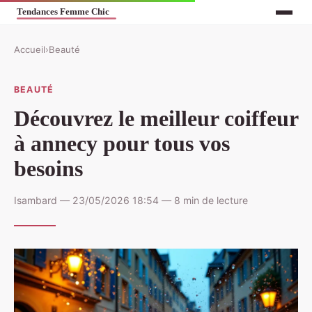
Accueil
›
Beauté
BEAUTÉ
Découvrez le meilleur coiffeur
à annecy pour tous vos
besoins
Isambard — 23/05/2026 18:54 — 8 min de lecture