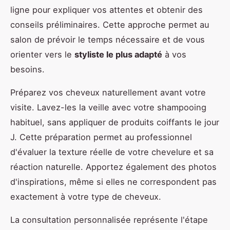
ligne pour expliquer vos attentes et obtenir des
conseils préliminaires. Cette approche permet au
salon de prévoir le temps nécessaire et de vous
orienter vers le
styliste le plus adapté
à vos
besoins.
Préparez vos cheveux naturellement avant votre
visite. Lavez-les la veille avec votre shampooing
habituel, sans appliquer de produits coiffants le jour
J. Cette préparation permet au professionnel
d'évaluer la texture réelle de votre chevelure et sa
réaction naturelle. Apportez également des photos
d'inspirations, même si elles ne correspondent pas
exactement à votre type de cheveux.
La consultation personnalisée représente l'étape