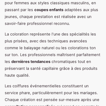
pour femmes aux styles classiques masculins, en
passant par les
coupes enfants
adaptées aux plus
jeunes, chaque prestation est réalisée avec un
savoir-faire professionnel reconnu.
La coloration représente l'une des spécialités les
plus prisées, avec des techniques avancées
comme le balayage naturel ou les colorations ton
sur ton. Les professionnels maîtrisent parfaitement
les
dernières tendances
chromatiques tout en
préservant la santé capillaire grâce à des produits
haute qualité.
Les coiffures événementielles constituent un
service phare, particulièrement pour les mariages.
Chaque création est pensée sur-mesure après une