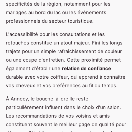
spécificités de la région, notamment pour les
mariages au bord du lac ou les événements
professionnels du secteur touristique.
L'accessibilité pour les consultations et les
retouches constitue un atout majeur. Fini les longs
trajets pour un simple rafraîchissement de couleur
ou une coupe d'entretien. Cette proximité permet
également d'établir une
relation de confiance
durable avec votre coiffeur, qui apprend à connaître
vos cheveux et vos préférences au fil du temps.
À Annecy, le bouche-à-oreille reste
particulièrement influent dans le choix d'un salon.
Les recommandations de vos voisins et amis
constituent souvent le meilleur gage de qualité pour