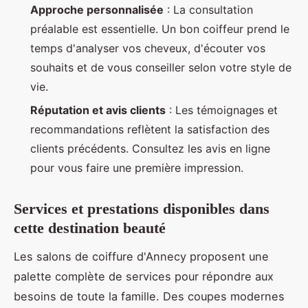
Approche personnalisée
: La consultation
préalable est essentielle. Un bon coiffeur prend le
temps d'analyser vos cheveux, d'écouter vos
souhaits et de vous conseiller selon votre style de
vie.
Réputation et avis clients
: Les témoignages et
recommandations reflètent la satisfaction des
clients précédents. Consultez les avis en ligne
pour vous faire une première impression.
Services et prestations disponibles dans
cette destination beauté
Les salons de coiffure d'Annecy proposent une
palette complète de services pour répondre aux
besoins de toute la famille. Des coupes modernes