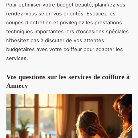
Pour optimiser votre budget beauté, planifiez vos
rendez-vous selon vos priorités. Espacez les
coupes d'entretien et privilégiez les prestations
techniques importantes lors d'occasions spéciales.
N'hésitez pas à discuter de vos attentes
budgétaires avec votre coiffeur pour adapter les
services.
Vos questions sur les services de coiffure à
Annecy