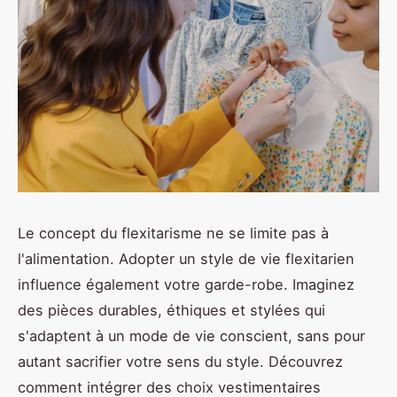
Le concept du flexitarisme ne se limite pas à
l'alimentation. Adopter un style de vie flexitarien
influence également votre garde-robe. Imaginez
des pièces durables, éthiques et stylées qui
s'adaptent à un mode de vie conscient, sans pour
autant sacrifier votre sens du style. Découvrez
comment intégrer des choix vestimentaires