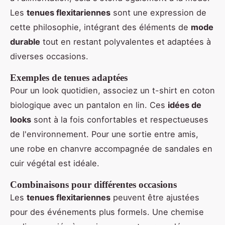
Les
tenues flexitariennes
sont une expression de
cette philosophie, intégrant des éléments de
mode
durable
tout en restant polyvalentes et adaptées à
diverses occasions.
Exemples de tenues adaptées
Pour un look quotidien, associez un t-shirt en coton
biologique avec un pantalon en lin. Ces
idées de
looks
sont à la fois confortables et respectueuses
de l'environnement. Pour une sortie entre amis,
une robe en chanvre accompagnée de sandales en
cuir végétal est idéale.
Combinaisons pour différentes occasions
Les
tenues flexitariennes
peuvent être ajustées
pour des événements plus formels. Une chemise