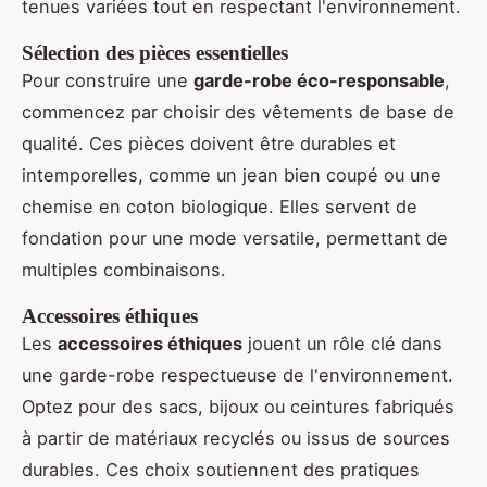
tenues variées tout en respectant l'environnement.
Sélection des pièces essentielles
Pour construire une
garde-robe éco-responsable
,
commencez par choisir des vêtements de base de
qualité. Ces pièces doivent être durables et
intemporelles, comme un jean bien coupé ou une
chemise en coton biologique. Elles servent de
fondation pour une mode versatile, permettant de
multiples combinaisons.
Accessoires éthiques
Les
accessoires éthiques
jouent un rôle clé dans
une garde-robe respectueuse de l'environnement.
Optez pour des sacs, bijoux ou ceintures fabriqués
à partir de matériaux recyclés ou issus de sources
durables. Ces choix soutiennent des pratiques