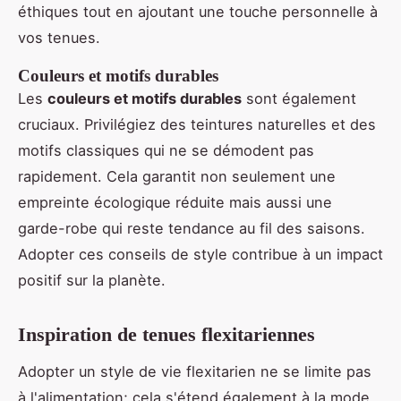
éthiques tout en ajoutant une touche personnelle à
vos tenues.
Couleurs et motifs durables
Les
couleurs et motifs durables
sont également
cruciaux. Privilégiez des teintures naturelles et des
motifs classiques qui ne se démodent pas
rapidement. Cela garantit non seulement une
empreinte écologique réduite mais aussi une
garde-robe qui reste tendance au fil des saisons.
Adopter ces conseils de style contribue à un impact
positif sur la planète.
Inspiration de tenues flexitariennes
Adopter un style de vie flexitarien ne se limite pas
à l'alimentation; cela s'étend également à la mode.