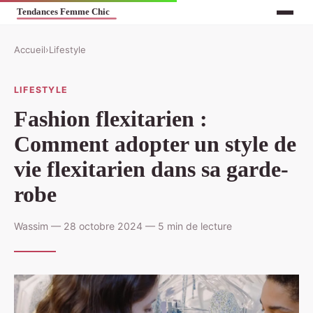
Accueil
›
Lifestyle
LIFESTYLE
Fashion flexitarien :
Comment adopter un style de
vie flexitarien dans sa garde-
robe
Wassim — 28 octobre 2024 — 5 min de lecture