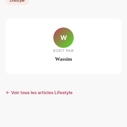
Lifestyle
W
ECRIT PAR
Wassim
← Voir tous les articles Lifestyle