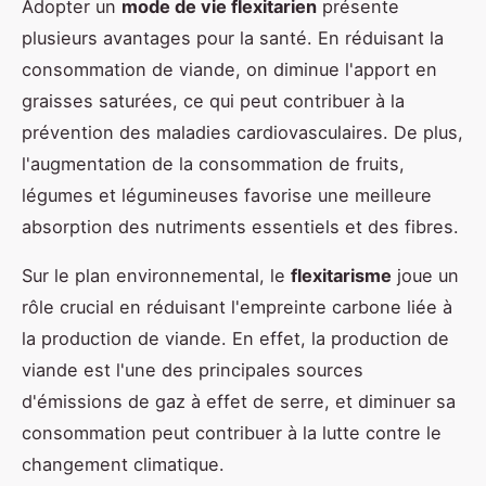
Adopter un
mode de vie flexitarien
présente
plusieurs avantages pour la santé. En réduisant la
consommation de viande, on diminue l'apport en
graisses saturées, ce qui peut contribuer à la
prévention des maladies cardiovasculaires. De plus,
l'augmentation de la consommation de fruits,
légumes et légumineuses favorise une meilleure
absorption des nutriments essentiels et des fibres.
Sur le plan environnemental, le
flexitarisme
joue un
rôle crucial en réduisant l'empreinte carbone liée à
la production de viande. En effet, la production de
viande est l'une des principales sources
d'émissions de gaz à effet de serre, et diminuer sa
consommation peut contribuer à la lutte contre le
changement climatique.