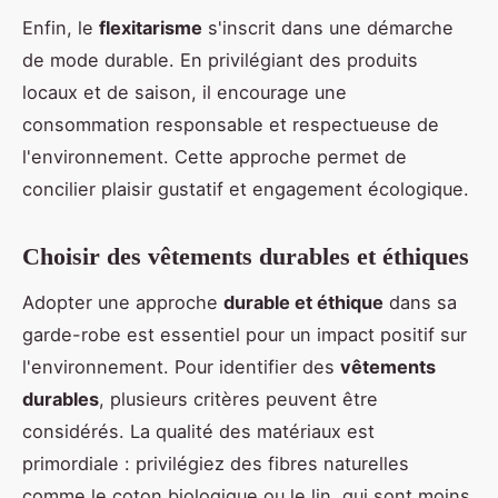
Enfin, le
flexitarisme
s'inscrit dans une démarche
de mode durable. En privilégiant des produits
locaux et de saison, il encourage une
consommation responsable et respectueuse de
l'environnement. Cette approche permet de
concilier plaisir gustatif et engagement écologique.
Choisir des vêtements durables et éthiques
Adopter une approche
durable et éthique
dans sa
garde-robe est essentiel pour un impact positif sur
l'environnement. Pour identifier des
vêtements
durables
, plusieurs critères peuvent être
considérés. La qualité des matériaux est
primordiale : privilégiez des fibres naturelles
comme le coton biologique ou le lin, qui sont moins