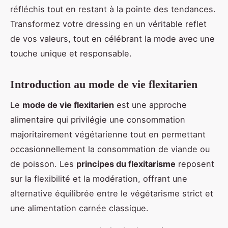
réfléchis tout en restant à la pointe des tendances.
Transformez votre dressing en un véritable reflet
de vos valeurs, tout en célébrant la mode avec une
touche unique et responsable.
Introduction au mode de vie flexitarien
Le
mode de vie flexitarien
est une approche
alimentaire qui privilégie une consommation
majoritairement végétarienne tout en permettant
occasionnellement la consommation de viande ou
de poisson. Les
principes du flexitarisme
reposent
sur la flexibilité et la modération, offrant une
alternative équilibrée entre le végétarisme strict et
une alimentation carnée classique.