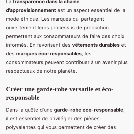
La
transparence dans la chaîne
d'approvisionnement
est un aspect essentiel de la
mode éthique. Les marques qui partagent
ouvertement leurs processus de production
permettent aux consommateurs de faire des choix
informés. En favorisant des
vêtements durables
et
des
marques éco-responsables
, les
consommateurs peuvent contribuer à un avenir plus
respectueux de notre planète.
Créer une garde-robe versatile et éco-
responsable
Dans la quête d'une
garde-robe éco-responsable
,
il est essentiel de privilégier des pièces
polyvalentes qui vous permettent de créer des