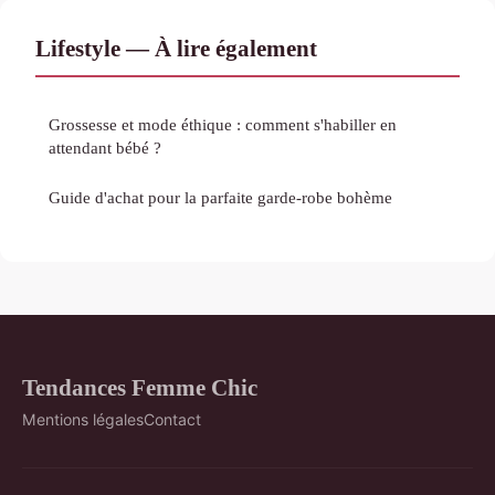
Lifestyle — À lire également
Grossesse et mode éthique : comment s'habiller en
attendant bébé ?
Guide d'achat pour la parfaite garde-robe bohème
Tendances Femme Chic
Mentions légales
Contact