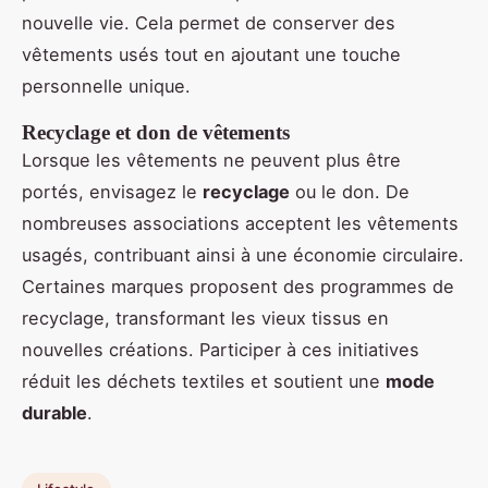
nouvelle vie. Cela permet de conserver des
vêtements usés tout en ajoutant une touche
personnelle unique.
Recyclage et don de vêtements
Lorsque les vêtements ne peuvent plus être
portés, envisagez le
recyclage
ou le don. De
nombreuses associations acceptent les vêtements
usagés, contribuant ainsi à une économie circulaire.
Certaines marques proposent des programmes de
recyclage, transformant les vieux tissus en
nouvelles créations. Participer à ces initiatives
réduit les déchets textiles et soutient une
mode
durable
.