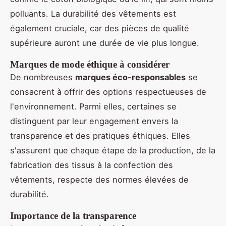
polluants. La durabilité des vêtements est
également cruciale, car des pièces de qualité
supérieure auront une durée de vie plus longue.
Marques de mode éthique à considérer
De nombreuses
marques éco-responsables
se
consacrent à offrir des options respectueuses de
l'environnement. Parmi elles, certaines se
distinguent par leur engagement envers la
transparence et des pratiques éthiques. Elles
s'assurent que chaque étape de la production, de la
fabrication des tissus à la confection des
vêtements, respecte des normes élevées de
durabilité.
Importance de la transparence