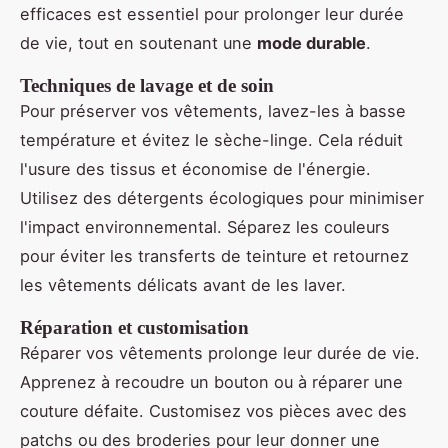
efficaces est essentiel pour prolonger leur durée
de vie, tout en soutenant une
mode durable
.
Techniques de lavage et de soin
Pour préserver vos vêtements, lavez-les à basse
température et évitez le sèche-linge. Cela réduit
l'usure des tissus et économise de l'énergie.
Utilisez des détergents écologiques pour minimiser
l'impact environnemental. Séparez les couleurs
pour éviter les transferts de teinture et retournez
les vêtements délicats avant de les laver.
Réparation et customisation
Réparer vos vêtements prolonge leur durée de vie.
Apprenez à recoudre un bouton ou à réparer une
couture défaite. Customisez vos pièces avec des
patchs ou des broderies pour leur donner une