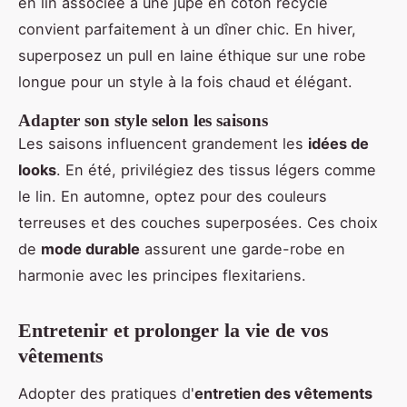
en lin associée à une jupe en coton recyclé
convient parfaitement à un dîner chic. En hiver,
superposez un pull en laine éthique sur une robe
longue pour un style à la fois chaud et élégant.
Adapter son style selon les saisons
Les saisons influencent grandement les
idées de
looks
. En été, privilégiez des tissus légers comme
le lin. En automne, optez pour des couleurs
terreuses et des couches superposées. Ces choix
de
mode durable
assurent une garde-robe en
harmonie avec les principes flexitariens.
Entretenir et prolonger la vie de vos
vêtements
Adopter des pratiques d'
entretien des vêtements