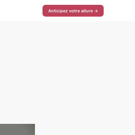
Anticipez votre allure →