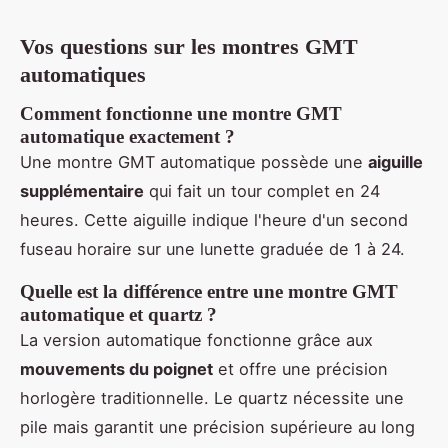
Vos questions sur les montres GMT
automatiques
Comment fonctionne une montre GMT
automatique exactement ?
Une montre GMT automatique possède une
aiguille
supplémentaire
qui fait un tour complet en 24
heures. Cette aiguille indique l'heure d'un second
fuseau horaire sur une lunette graduée de 1 à 24.
Quelle est la différence entre une montre GMT
automatique et quartz ?
La version automatique fonctionne grâce aux
mouvements du poignet
et offre une précision
horlogère traditionnelle. Le quartz nécessite une
pile mais garantit une précision supérieure au long