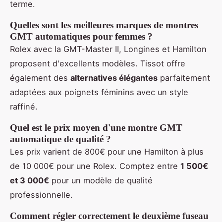
terme.
Quelles sont les meilleures marques de montres
GMT automatiques pour femmes ?
Rolex avec la GMT-Master II, Longines et Hamilton
proposent d'excellents modèles. Tissot offre
également des
alternatives élégantes
parfaitement
adaptées aux poignets féminins avec un style
raffiné.
Quel est le prix moyen d'une montre GMT
automatique de qualité ?
Les prix varient de 800€ pour une Hamilton à plus
de 10 000€ pour une Rolex. Comptez entre
1 500€
et 3 000€
pour un modèle de qualité
professionnelle.
Comment régler correctement le deuxième fuseau