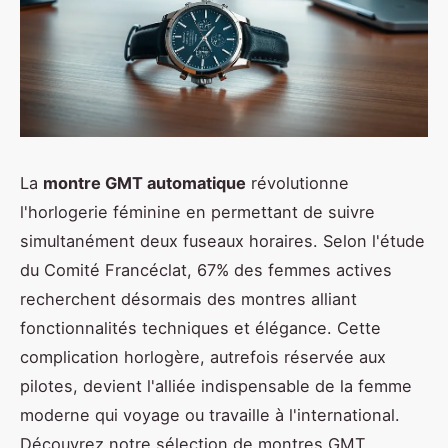
La
montre GMT automatique
révolutionne
l'horlogerie féminine en permettant de suivre
simultanément deux fuseaux horaires. Selon l'étude
du Comité Francéclat, 67% des femmes actives
recherchent désormais des montres alliant
fonctionnalités techniques et élégance. Cette
complication horlogère, autrefois réservée aux
pilotes, devient l'alliée indispensable de la femme
moderne qui voyage ou travaille à l'international.
Découvrez notre sélection de montres GMT