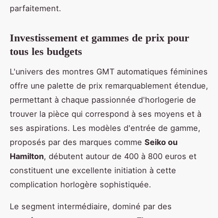
parfaitement.
Investissement et gammes de prix pour
tous les budgets
L'univers des montres GMT automatiques féminines
offre une palette de prix remarquablement étendue,
permettant à chaque passionnée d'horlogerie de
trouver la pièce qui correspond à ses moyens et à
ses aspirations. Les modèles d'entrée de gamme,
proposés par des marques comme
Seiko ou
Hamilton
, débutent autour de 400 à 800 euros et
constituent une excellente initiation à cette
complication horlogère sophistiquée.
Le segment intermédiaire, dominé par des