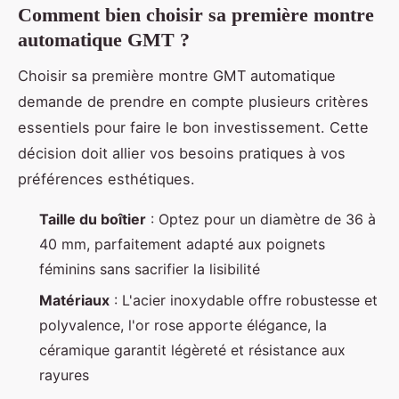
Comment bien choisir sa première montre
automatique GMT ?
Choisir sa première montre GMT automatique
demande de prendre en compte plusieurs critères
essentiels pour faire le bon investissement. Cette
décision doit allier vos besoins pratiques à vos
préférences esthétiques.
Taille du boîtier
: Optez pour un diamètre de 36 à
40 mm, parfaitement adapté aux poignets
féminins sans sacrifier la lisibilité
Matériaux
: L'acier inoxydable offre robustesse et
polyvalence, l'or rose apporte élégance, la
céramique garantit légèreté et résistance aux
rayures