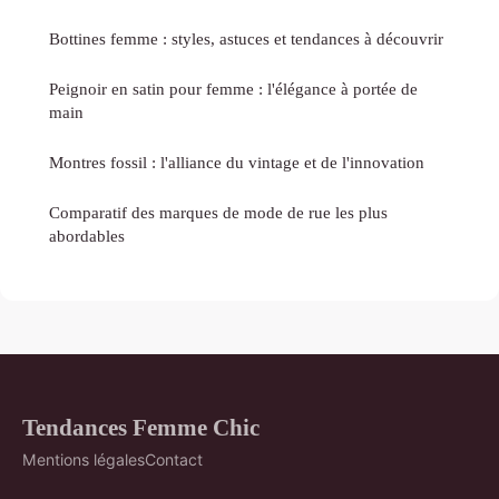
Bottines femme : styles, astuces et tendances à découvrir
Peignoir en satin pour femme : l'élégance à portée de
main
Montres fossil : l'alliance du vintage et de l'innovation
Comparatif des marques de mode de rue les plus
abordables
Tendances Femme Chic
Mentions légales
Contact