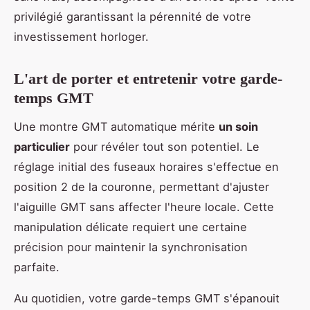
privilégié garantissant la pérennité de votre
investissement horloger.
L'art de porter et entretenir votre garde-
temps GMT
Une montre GMT automatique mérite
un soin
particulier
pour révéler tout son potentiel. Le
réglage initial des fuseaux horaires s'effectue en
position 2 de la couronne, permettant d'ajuster
l'aiguille GMT sans affecter l'heure locale. Cette
manipulation délicate requiert une certaine
précision pour maintenir la synchronisation
parfaite.
Au quotidien, votre garde-temps GMT s'épanouit