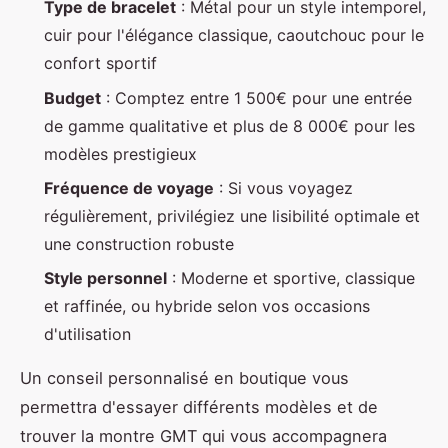
Type de bracelet
: Métal pour un style intemporel,
cuir pour l'élégance classique, caoutchouc pour le
confort sportif
Budget
: Comptez entre 1 500€ pour une entrée
de gamme qualitative et plus de 8 000€ pour les
modèles prestigieux
Fréquence de voyage
: Si vous voyagez
régulièrement, privilégiez une lisibilité optimale et
une construction robuste
Style personnel
: Moderne et sportive, classique
et raffinée, ou hybride selon vos occasions
d'utilisation
Un conseil personnalisé en boutique vous
permettra d'essayer différents modèles et de
trouver la montre GMT qui vous accompagnera