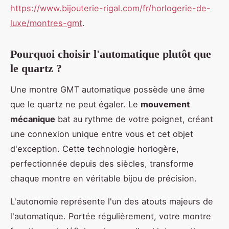
https://www.bijouterie-rigal.com/fr/horlogerie-de-
luxe/montres-gmt
.
Pourquoi choisir l'automatique plutôt que
le quartz ?
Une montre GMT automatique possède une âme
que le quartz ne peut égaler. Le
mouvement
mécanique
bat au rythme de votre poignet, créant
une connexion unique entre vous et cet objet
d'exception. Cette technologie horlogère,
perfectionnée depuis des siècles, transforme
chaque montre en véritable bijou de précision.
L'autonomie représente l'un des atouts majeurs de
l'automatique. Portée régulièrement, votre montre