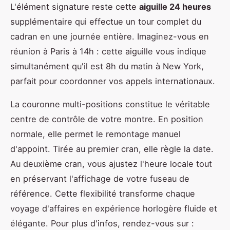
L'élément signature reste cette
aiguille 24 heures
supplémentaire qui effectue un tour complet du
cadran en une journée entière. Imaginez-vous en
réunion à Paris à 14h : cette aiguille vous indique
simultanément qu'il est 8h du matin à New York,
parfait pour coordonner vos appels internationaux.
La couronne multi-positions constitue le véritable
centre de contrôle de votre montre. En position
normale, elle permet le remontage manuel
d'appoint. Tirée au premier cran, elle règle la date.
Au deuxième cran, vous ajustez l'heure locale tout
en préservant l'affichage de votre fuseau de
référence. Cette flexibilité transforme chaque
voyage d'affaires en expérience horlogère fluide et
élégante. Pour plus d'infos, rendez-vous sur :