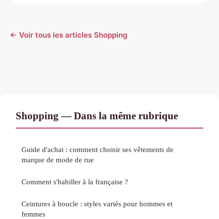
← Voir tous les articles Shopping
Shopping — Dans la même rubrique
Guide d'achat : comment choisir ses vêtements de
marque de mode de rue
Comment s'habiller à la française ?
Ceintures à boucle : styles variés pour hommes et
femmes