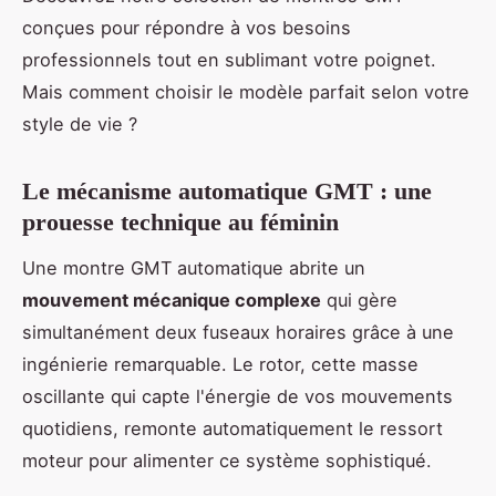
conçues pour répondre à vos besoins
professionnels tout en sublimant votre poignet.
Mais comment choisir le modèle parfait selon votre
style de vie ?
Le mécanisme automatique GMT : une
prouesse technique au féminin
Une montre GMT automatique abrite un
mouvement mécanique complexe
qui gère
simultanément deux fuseaux horaires grâce à une
ingénierie remarquable. Le rotor, cette masse
oscillante qui capte l'énergie de vos mouvements
quotidiens, remonte automatiquement le ressort
moteur pour alimenter ce système sophistiqué.