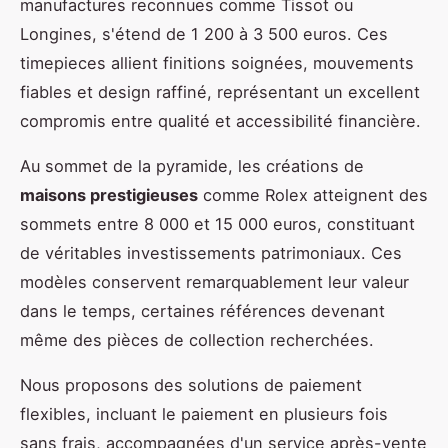
manufactures reconnues comme Tissot ou
Longines, s'étend de 1 200 à 3 500 euros. Ces
timepieces allient finitions soignées, mouvements
fiables et design raffiné, représentant un excellent
compromis entre qualité et accessibilité financière.
Au sommet de la pyramide, les créations de
maisons prestigieuses
comme Rolex atteignent des
sommets entre 8 000 et 15 000 euros, constituant
de véritables investissements patrimoniaux. Ces
modèles conservent remarquablement leur valeur
dans le temps, certaines références devenant
même des pièces de collection recherchées.
Nous proposons des solutions de paiement
flexibles, incluant le paiement en plusieurs fois
sans frais, accompagnées d'un service après-vente