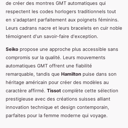
de créer des montres GMT automatiques qui
respectent les codes horlogers traditionnels tout
en s'adaptant parfaitement aux poignets féminins.
Leurs cadrans nacre et leurs bracelets en cuir noble
témoignent d'un savoir-faire d'exception.
Seiko
propose une approche plus accessible sans
compromis sur la qualité. Leurs mouvements
automatiques GMT offrent une fiabilité
remarquable, tandis que
Hamilton
puise dans son
héritage américain pour créer des modèles au
caractère affirmé.
Tissot
complète cette sélection
prestigieuse avec des créations suisses alliant
innovation technique et design contemporain,
parfaites pour la femme moderne qui voyage.