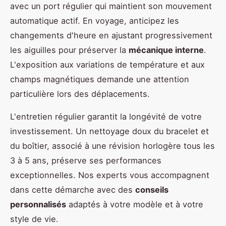
avec un port régulier qui maintient son mouvement
automatique actif. En voyage, anticipez les
changements d'heure en ajustant progressivement
les aiguilles pour préserver la
mécanique interne
.
L'exposition aux variations de température et aux
champs magnétiques demande une attention
particulière lors des déplacements.
L'entretien régulier garantit la longévité de votre
investissement. Un nettoyage doux du bracelet et
du boîtier, associé à une révision horlogère tous les
3 à 5 ans, préserve ses performances
exceptionnelles. Nos experts vous accompagnent
dans cette démarche avec des
conseils
personnalisés
adaptés à votre modèle et à votre
style de vie.