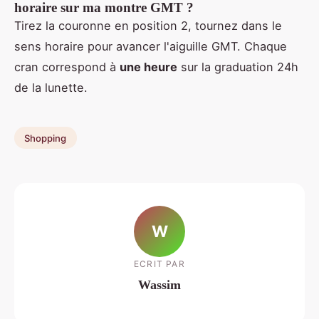
horaire sur ma montre GMT ?
Tirez la couronne en position 2, tournez dans le
sens horaire pour avancer l'aiguille GMT. Chaque
cran correspond à
une heure
sur la graduation 24h
de la lunette.
Shopping
W
ECRIT PAR
Wassim