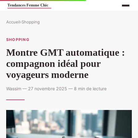
Accueil
›
Shopping
SHOPPING
Montre GMT automatique :
compagnon idéal pour
voyageurs moderne
Wassim — 27 novembre 2025 — 8 min de lecture