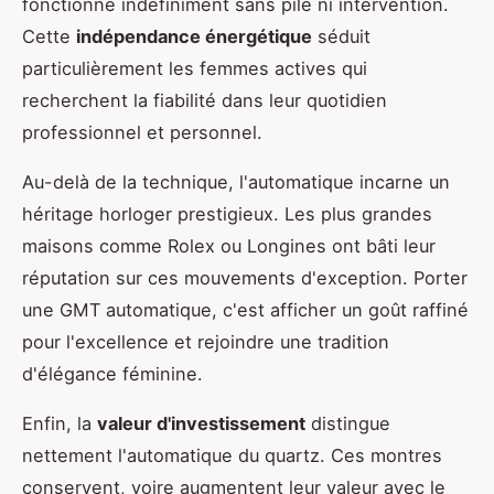
fonctionne indéfiniment sans pile ni intervention.
Cette
indépendance énergétique
séduit
particulièrement les femmes actives qui
recherchent la fiabilité dans leur quotidien
professionnel et personnel.
Au-delà de la technique, l'automatique incarne un
héritage horloger prestigieux. Les plus grandes
maisons comme Rolex ou Longines ont bâti leur
réputation sur ces mouvements d'exception. Porter
une GMT automatique, c'est afficher un goût raffiné
pour l'excellence et rejoindre une tradition
d'élégance féminine.
Enfin, la
valeur d'investissement
distingue
nettement l'automatique du quartz. Ces montres
conservent, voire augmentent leur valeur avec le