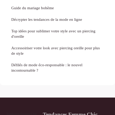
Guide du mariage bohème
Décrypter les tendances de la mode en ligne
Top idées pour sublimer votre style avec un piercing
d'oreille
Accessoiriser votre look avec piercing oreille pour plus
de style
Défilés de mode éco-responsable : le nouvel
incontournable ?
Tendances Femme Chic