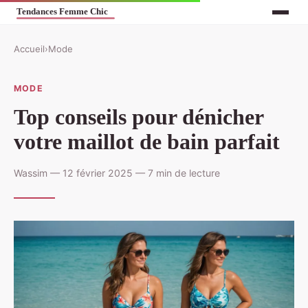
Accueil
›
Mode
MODE
Top conseils pour dénicher
votre maillot de bain parfait
Wassim — 12 février 2025 — 7 min de lecture