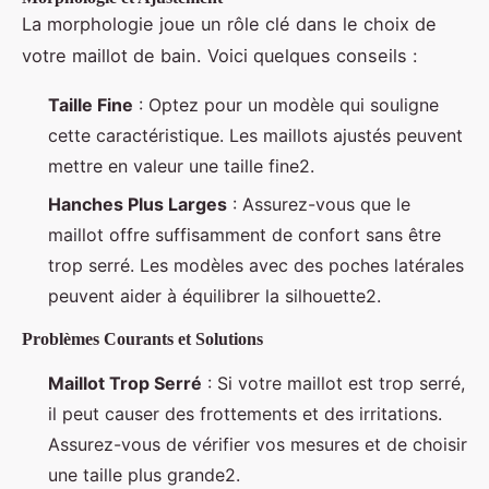
La morphologie joue un rôle clé dans le choix de
votre maillot de bain. Voici quelques conseils :
Taille Fine
: Optez pour un modèle qui souligne
cette caractéristique. Les maillots ajustés peuvent
mettre en valeur une taille fine2.
Hanches Plus Larges
: Assurez-vous que le
maillot offre suffisamment de confort sans être
trop serré. Les modèles avec des poches latérales
peuvent aider à équilibrer la silhouette2.
Problèmes Courants et Solutions
Maillot Trop Serré
: Si votre maillot est trop serré,
il peut causer des frottements et des irritations.
Assurez-vous de vérifier vos mesures et de choisir
une taille plus grande2.