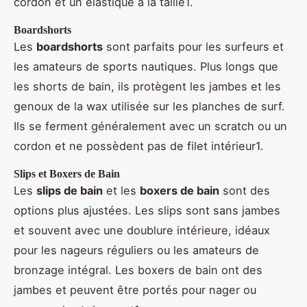
cordon et un élastique à la taille1.
Boardshorts
Les
boardshorts
sont parfaits pour les surfeurs et
les amateurs de sports nautiques. Plus longs que
les shorts de bain, ils protègent les jambes et les
genoux de la wax utilisée sur les planches de surf.
Ils se ferment généralement avec un scratch ou un
cordon et ne possèdent pas de filet intérieur1.
Slips et Boxers de Bain
Les
slips de bain
et les
boxers de bain
sont des
options plus ajustées. Les slips sont sans jambes
et souvent avec une doublure intérieure, idéaux
pour les nageurs réguliers ou les amateurs de
bronzage intégral. Les boxers de bain ont des
jambes et peuvent être portés pour nager ou