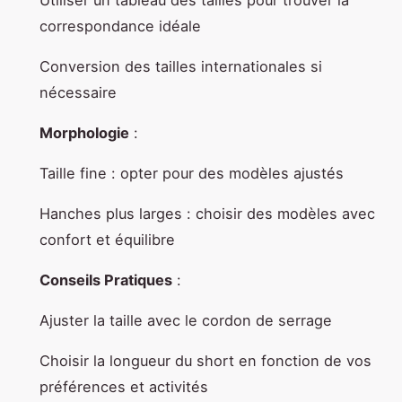
correspondance idéale
Conversion des tailles internationales si
nécessaire
Morphologie
:
Taille fine : opter pour des modèles ajustés
Hanches plus larges : choisir des modèles avec
confort et équilibre
Conseils Pratiques
:
Ajuster la taille avec le cordon de serrage
Choisir la longueur du short en fonction de vos
préférences et activités