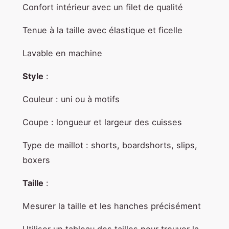
Confort intérieur avec un filet de qualité
Tenue à la taille avec élastique et ficelle
Lavable en machine
Style
:
Couleur : uni ou à motifs
Coupe : longueur et largeur des cuisses
Type de maillot : shorts, boardshorts, slips,
boxers
Taille
:
Mesurer la taille et les hanches précisément
Utiliser un tableau des tailles pour trouver la