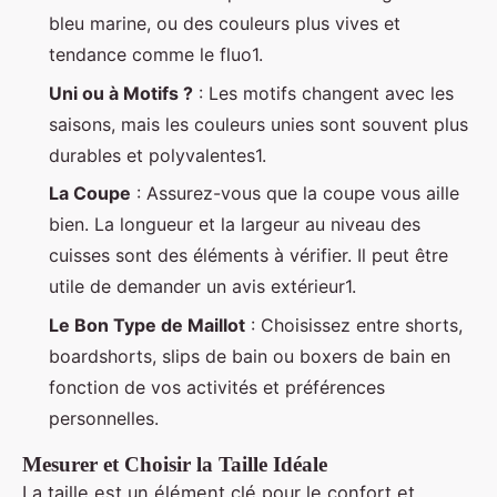
bleu marine, ou des couleurs plus vives et
tendance comme le fluo1.
Uni ou à Motifs ?
: Les motifs changent avec les
saisons, mais les couleurs unies sont souvent plus
durables et polyvalentes1.
La Coupe
: Assurez-vous que la coupe vous aille
bien. La longueur et la largeur au niveau des
cuisses sont des éléments à vérifier. Il peut être
utile de demander un avis extérieur1.
Le Bon Type de Maillot
: Choisissez entre shorts,
boardshorts, slips de bain ou boxers de bain en
fonction de vos activités et préférences
personnelles.
Mesurer et Choisir la Taille Idéale
La taille est un élément clé pour le confort et