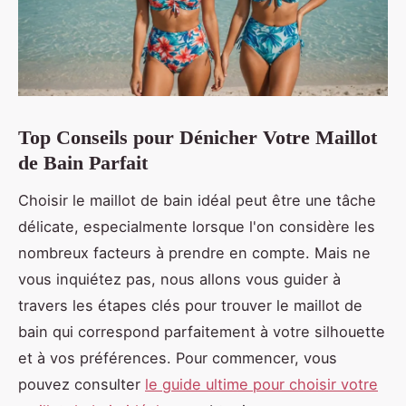
Top Conseils pour Dénicher Votre Maillot
de Bain Parfait
Choisir le maillot de bain idéal peut être une tâche
délicate, especialmente lorsque l'on considère les
nombreux facteurs à prendre en compte. Mais ne
vous inquiétez pas, nous allons vous guider à
travers les étapes clés pour trouver le maillot de
bain qui correspond parfaitement à votre silhouette
et à vos préférences. Pour commencer, vous
pouvez consulter
le guide ultime pour choisir votre