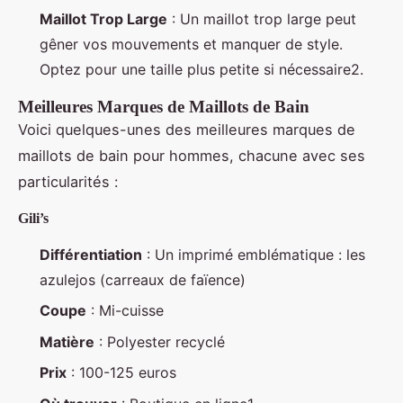
Maillot Trop Large
: Un maillot trop large peut
gêner vos mouvements et manquer de style.
Optez pour une taille plus petite si nécessaire2.
Meilleures Marques de Maillots de Bain
Voici quelques-unes des meilleures marques de
maillots de bain pour hommes, chacune avec ses
particularités :
Gili’s
Différentiation
: Un imprimé emblématique : les
azulejos (carreaux de faïence)
Coupe
: Mi-cuisse
Matière
: Polyester recyclé
Prix
: 100-125 euros