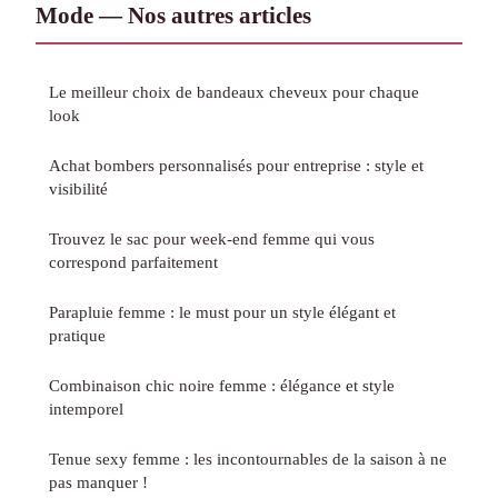
Mode — Nos autres articles
Le meilleur choix de bandeaux cheveux pour chaque
look
Achat bombers personnalisés pour entreprise : style et
visibilité
Trouvez le sac pour week-end femme qui vous
correspond parfaitement
Parapluie femme : le must pour un style élégant et
pratique
Combinaison chic noire femme : élégance et style
intemporel
Tenue sexy femme : les incontournables de la saison à ne
pas manquer !