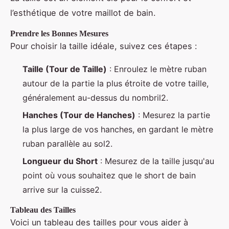
l’esthétique de votre maillot de bain.
Prendre les Bonnes Mesures
Pour choisir la taille idéale, suivez ces étapes :
Taille (Tour de Taille)
: Enroulez le mètre ruban
autour de la partie la plus étroite de votre taille,
généralement au-dessus du nombril2.
Hanches (Tour de Hanches)
: Mesurez la partie
la plus large de vos hanches, en gardant le mètre
ruban parallèle au sol2.
Longueur du Short
: Mesurez de la taille jusqu'au
point où vous souhaitez que le short de bain
arrive sur la cuisse2.
Tableau des Tailles
Voici un tableau des tailles pour vous aider à