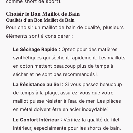
comme short de sport1.
Choisir le Bon Maillot de Bain
Qualités d’un Bon Maillot de Bain
Pour choisir un maillot de bain de qualité, plusieurs
éléments sont à considérer :
Le Séchage Rapide
: Optez pour des matières
synthétiques qui sèchent rapidement. Les maillots
en coton mettent beaucoup plus de temps à
sécher et ne sont pas recommandés1.
La Résistance au Sel
: Si vous passez beaucoup
de temps à la plage, assurez-vous que votre
maillot puisse résister à l’eau de mer. Les pièces
en métal doivent être en acier inoxydable1.
Le Confort Intérieur
: Vérifiez la qualité du filet
intérieur, especialmente pour les shorts de bain.