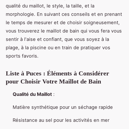
qualité du maillot, le style, la taille, et la
morphologie. En suivant ces conseils et en prenant
le temps de mesurer et de choisir soigneusement,
vous trouverez le maillot de bain qui vous fera vous
sentir à l'aise et confiant, que vous soyez à la
plage, à la piscine ou en train de pratiquer vos
sports favoris.
Liste à Puces : Éléments à Considérer
pour Choisir Votre Maillot de Bain
Qualité du Maillot
:
Matière synthétique pour un séchage rapide
Résistance au sel pour les activités en mer