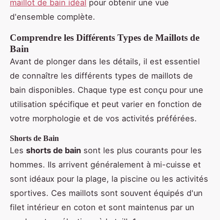
maillot de bain idéal
pour obtenir une vue
d'ensemble complète.
Comprendre les Différents Types de Maillots de
Bain
Avant de plonger dans les détails, il est essentiel
de connaître les différents types de maillots de
bain disponibles. Chaque type est conçu pour une
utilisation spécifique et peut varier en fonction de
votre morphologie et de vos activités préférées.
Shorts de Bain
Les
shorts de bain
sont les plus courants pour les
hommes. Ils arrivent généralement à mi-cuisse et
sont idéaux pour la plage, la piscine ou les activités
sportives. Ces maillots sont souvent équipés d'un
filet intérieur en coton et sont maintenus par un