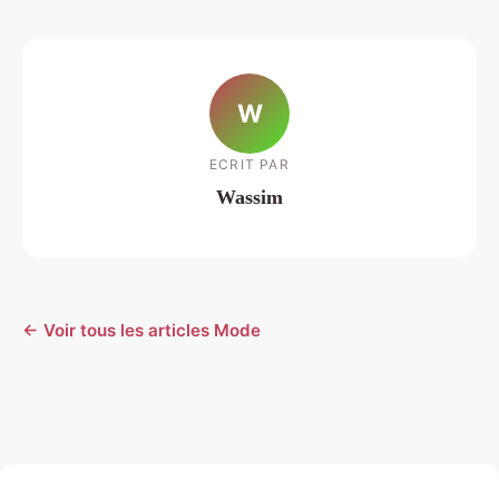
W
ECRIT PAR
Wassim
← Voir tous les articles Mode