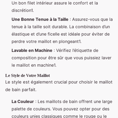
Un bon filet intérieur assure le confort et la
discrétion1.
Une Bonne Tenue à la Taille
: Assurez-vous que la
tenue à la taille soit durable. La combinaison d’un
élastique et d’une ficelle est idéale pour éviter de
perdre votre maillot en plongeant1.
Lavable en Machine
: Vérifiez l’étiquette de
composition pour être sûr que vous puissiez laver
le maillot en machine1.
Le Style de Votre Maillot
Le style est également crucial pour choisir le maillot
de bain parfait.
La Couleur
: Les maillots de bain offrent une large
palette de couleurs. Vous pouvez opter pour des
couleurs unies classiques comme le rouge ou le