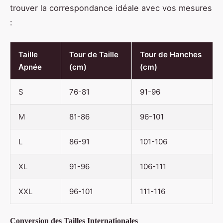
trouver la correspondance idéale avec vos mesures
:
Taille
Tour de Taille
Tour de Hanches
Apnée
(cm)
(cm)
S
76-81
91-96
M
81-86
96-101
L
86-91
101-106
XL
91-96
106-111
XXL
96-101
111-116
Conversion des Tailles Internationales