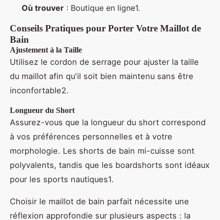
Où trouver
: Boutique en ligne1.
Conseils Pratiques pour Porter Votre Maillot de
Bain
Ajustement à la Taille
Utilisez le cordon de serrage pour ajuster la taille
du maillot afin qu'il soit bien maintenu sans être
inconfortable2.
Longueur du Short
Assurez-vous que la longueur du short correspond
à vos préférences personnelles et à votre
morphologie. Les shorts de bain mi-cuisse sont
polyvalents, tandis que les boardshorts sont idéaux
pour les sports nautiques1.
Choisir le maillot de bain parfait nécessite une
réflexion approfondie sur plusieurs aspects : la